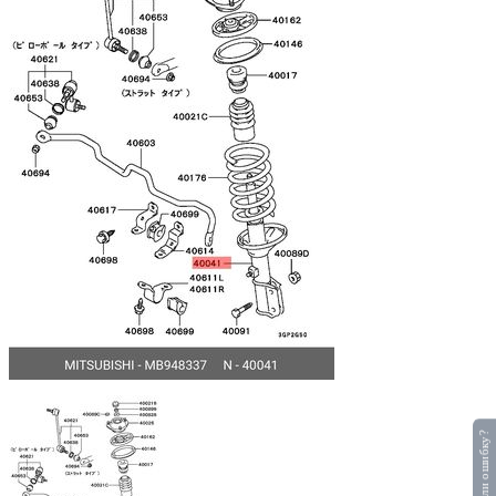
Нашли ошибку?