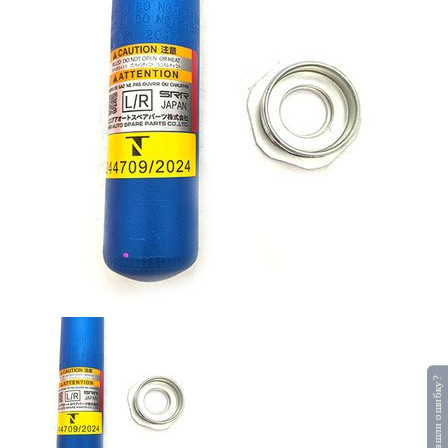
Нашли ошибку?