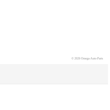
© 2026 Omega-Auto-Parts