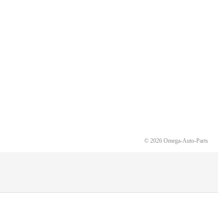
© 2026 Omega-Auto-Parts