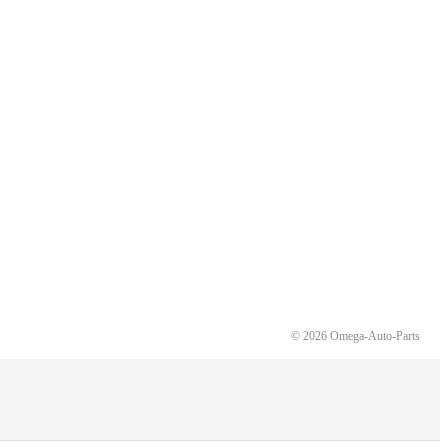
© 2026 Omega-Auto-Parts