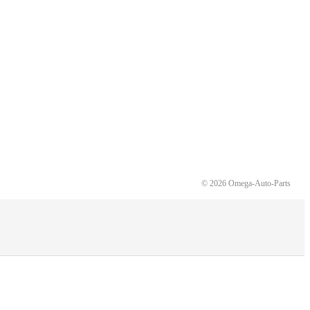
© 2026 Omega-Auto-Parts