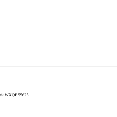
ный WXQP 55625