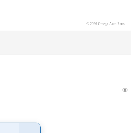
© 2026 Omega-Auto-Parts