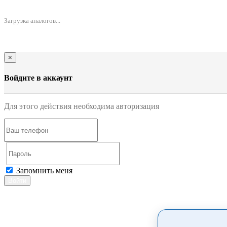
Загрузка аналогов...
×
Войдите в аккаунт
Для этого действия необходима авторизация
Запомнить меня
Войти