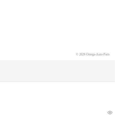
© 2026 Omega-Auto-Parts