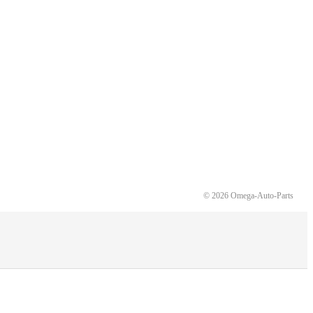
© 2026 Omega-Auto-Parts