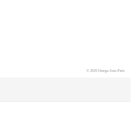
© 2026 Omega-Auto-Parts