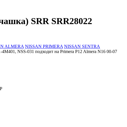
(чашка) SRR SRR28022
AN ALMERA
NISSAN PRIMERA
NISSAN SENTRA
-4M401, NSS-031 подходит на Primera P12 Almera N16 00-07
P