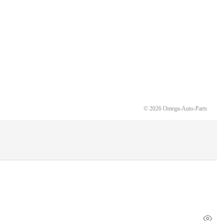
© 2026 Omega-Auto-Parts