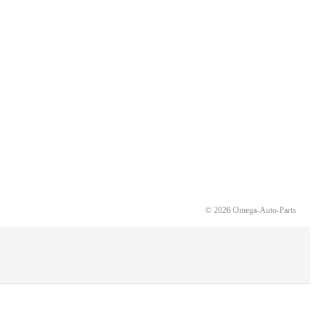
© 2026 Omega-Auto-Parts