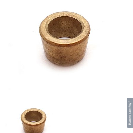
Нашли ошибку?