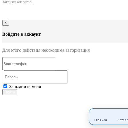
Загрузка аналогов...
×
Войдите в аккаунт
Для этого действия необходима авторизация
Запомнить меня
Войти
Главная
Катал