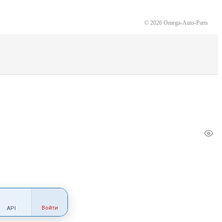
© 2026 Omega-Auto-Parts
Войти
API