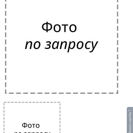
Нашли ошибку?