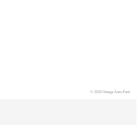
© 2026 Omega-Auto-Parts