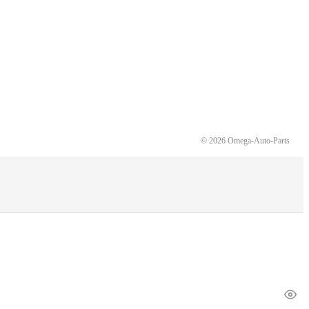
© 2026 Omega-Auto-Parts