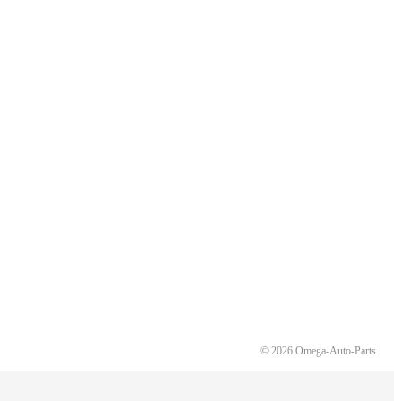
© 2026 Omega-Auto-Parts