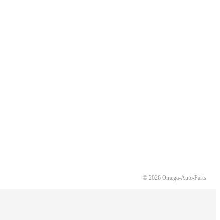
© 2026 Omega-Auto-Parts