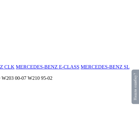
Z CLK
MERCEDES-BENZ E-CLASS
MERCEDES-BENZ SL
Нашли ошибку?
0 W203 00-07 W210 95-02