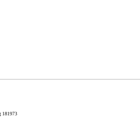
g 181973