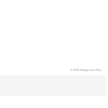
© 2026 Omega-Auto-Parts